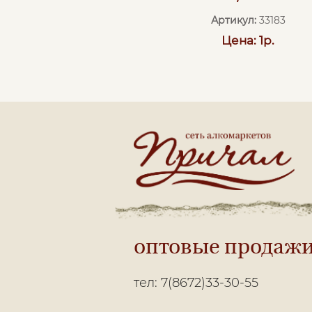
Артикул:
33183
Цена: 1р.
оптовые продаж
тел: 7(8672)33-30-55