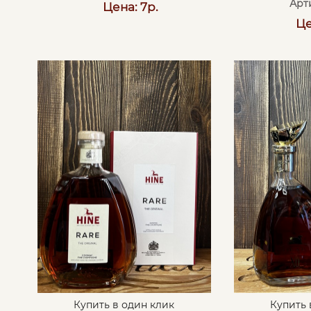
Арт
Цена: 7р.
Це
Купить в один клик
Купить 