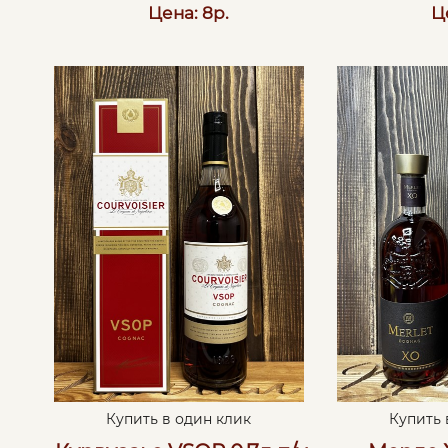
Цена: 8р.
Ц
Купить в один клик
Купить 