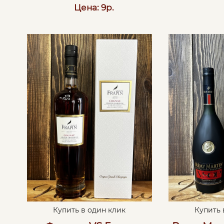
Цена: 9р.
Купить в один клик
Купить 