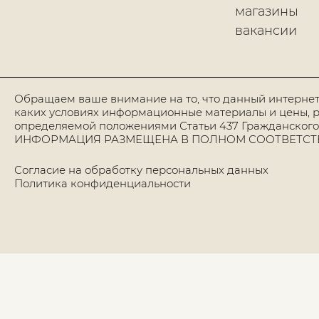
магазины
вакансии
Обращаем ваше внимание на то, что данный интернет
каких условиях информационные материалы и цены, р
определяемой положениями Статьи 437 Гражданского
ИНФОРМАЦИЯ РАЗМЕЩЕНА В ПОЛНОМ СООТВЕТСТВИИ
Согласие на обработку персональных данных
Политика конфиденциальности