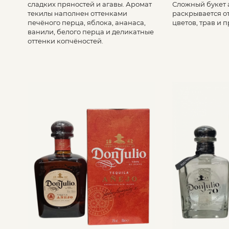
сладких пряностей и агавы. Аромат
Сложный букет 
текилы наполнен оттенками
раскрывается о
печёного перца, яблока, ананаса,
цветов, трав и 
ванили, белого перца и деликатные
оттенки копчёностей.