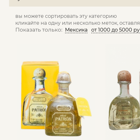
вы можете сортировать эту категорию
кликайте на одну или несколько меток, оставл
Показать только:
Мексика
от 1000 до 5000 р