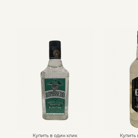
Купить в один клик
Купить 