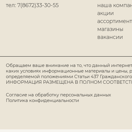
тел: 7(8672)33-30-55
наша компа
акции
ассортимент
магазины
вакансии
Обращаем ваше внимание на то, что данный интернет
каких условиях информационные материалы и цены, р
определяемой положениями Статьи 437 Гражданского
ИНФОРМАЦИЯ РАЗМЕЩЕНА В ПОЛНОМ СООТВЕТСТВИИ
Согласие на обработку персональных данных
Политика конфиденциальности