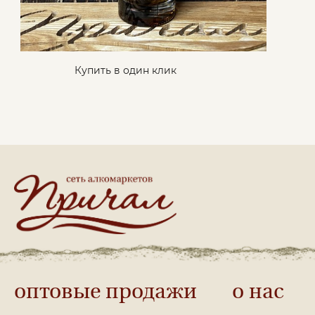
Купить в один клик
оптовые продажи
о нас