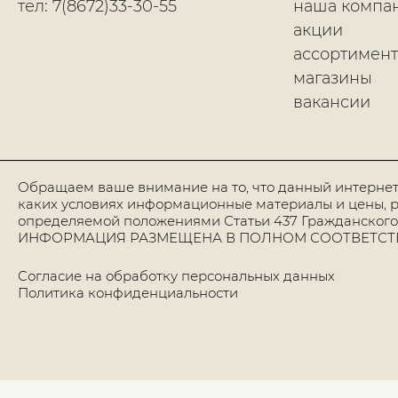
тел: 7(8672)33-30-55
наша компа
акции
ассортимент
магазины
вакансии
Обращаем ваше внимание на то, что данный интернет
каких условиях информационные материалы и цены, р
определяемой положениями Статьи 437 Гражданского
ИНФОРМАЦИЯ РАЗМЕЩЕНА В ПОЛНОМ СООТВЕТСТВИИ
Согласие на обработку персональных данных
Политика конфиденциальности