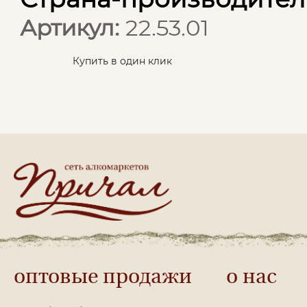
Артикул:
22.53.01
Купить в один клик
оптовые продажи
о нас