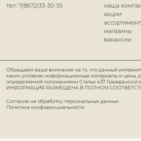
тел: 7(8672)33-30-55
наша компа
акции
ассортимент
магазины
вакансии
Обращаем ваше внимание на то, что данный интернет
каких условиях информационные материалы и цены, р
определяемой положениями Статьи 437 Гражданского
ИНФОРМАЦИЯ РАЗМЕЩЕНА В ПОЛНОМ СООТВЕТСТВИИ
Согласие на обработку персональных данных
Политика конфиденциальности