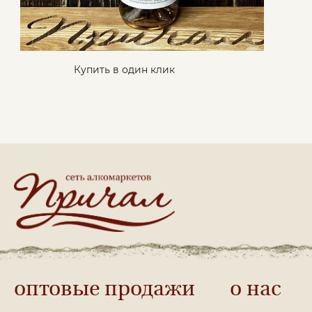
Купить в один клик
оптовые продажи
о нас