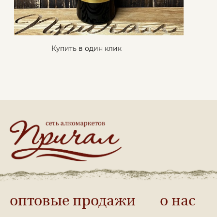
Купить в один клик
оптовые продажи
о нас