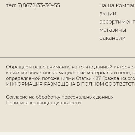
тел: 7(8672)33-30-55
наша компа
акции
ассортимент
магазины
вакансии
Обращаем ваше внимание на то, что данный интернет
каких условиях информационные материалы и цены, р
определяемой положениями Статьи 437 Гражданского
ИНФОРМАЦИЯ РАЗМЕЩЕНА В ПОЛНОМ СООТВЕТСТВИИ
Согласие на обработку персональных данных
Политика конфиденциальности