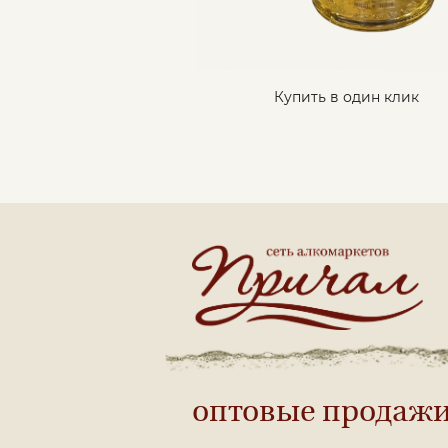
Купить в один клик
оптовые продаж