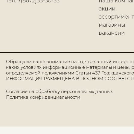
тел: 7(8672)33-30-55
наша компа
акции
ассортимент
магазины
вакансии
Обращаем ваше внимание на то, что данный интернет
каких условиях информационные материалы и цены, р
определяемой положениями Статьи 437 Гражданского
ИНФОРМАЦИЯ РАЗМЕЩЕНА В ПОЛНОМ СООТВЕТСТВИИ
Согласие на обработку персональных данных
Политика конфиденциальности