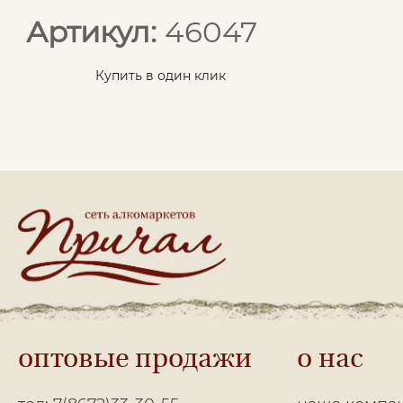
Артикул:
46047
Купить в один клик
оптовые продажи
о нас