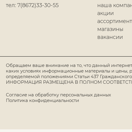
тел: 7(8672)33-30-55
наша компа
акции
ассортимент
магазины
вакансии
Обращаем ваше внимание на то, что данный интернет
каких условиях информационные материалы и цены, р
определяемой положениями Статьи 437 Гражданского
ИНФОРМАЦИЯ РАЗМЕЩЕНА В ПОЛНОМ СООТВЕТСТВИИ
Согласие на обработку персональных данных
Политика конфиденциальности