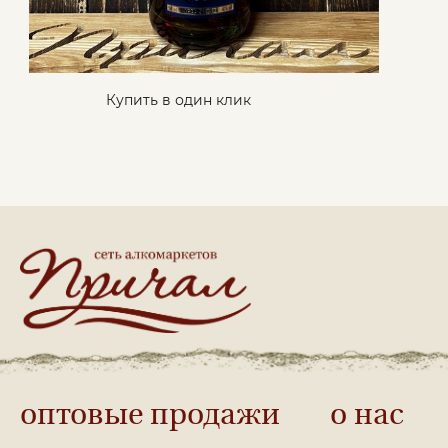
Купить в один клик
оптовые продажи
о нас