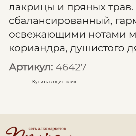
лакрицы и пряных трав.
сбалансированный, га
освежающими нотами м
кориандра, душистого д
Артикул:
46427
Купить в один клик