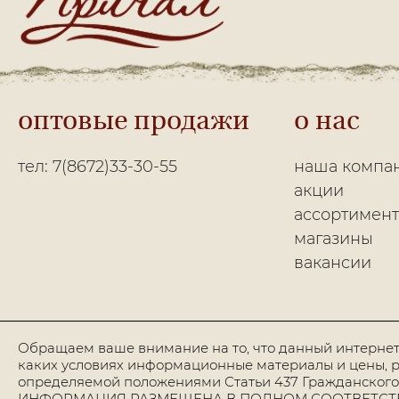
оптовые продажи
о нас
тел: 7(8672)33-30-55
наша компа
акции
ассортимент
магазины
вакансии
Обращаем ваше внимание на то, что данный интернет
каких условиях информационные материалы и цены, р
определяемой положениями Статьи 437 Гражданского
ИНФОРМАЦИЯ РАЗМЕЩЕНА В ПОЛНОМ СООТВЕТСТВИИ