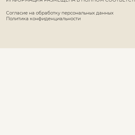
Согласие на обработку персональных данных
Политика конфиденциальности